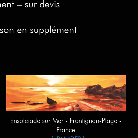
ent – sur devis
ison en supplément
Ensoleiade sur Mer - Frontignan-Plage -
France