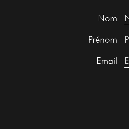
Nom
Prénom
Email