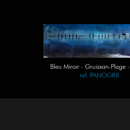
Bleu Miroir - Gruissan-Plage 
ref. PANOGR8