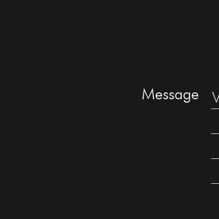
Message