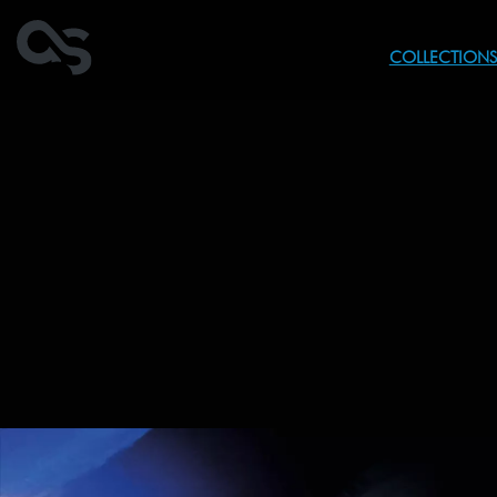
COLLECTION