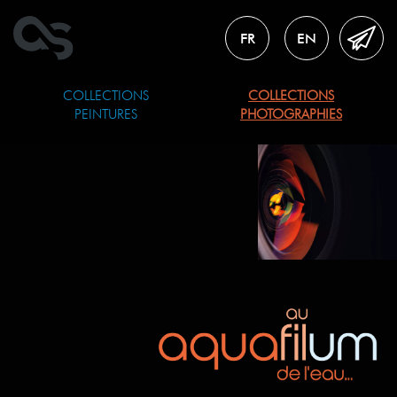
FR
EN
COLLECTIONS
COLLECTIONS
PEINTURES
PHOTOGRAPHIES