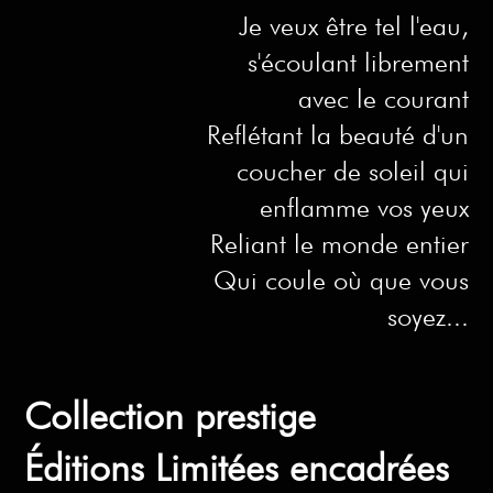
Je veux être tel l'eau,
s'écoulant librement
avec le courant
Reflétant la beauté d'un
coucher de soleil qui
enflamme vos yeux
Reliant le monde entier
Qui coule où que vous
soyez...
Collection prestige
Éditions Limitées encadrées