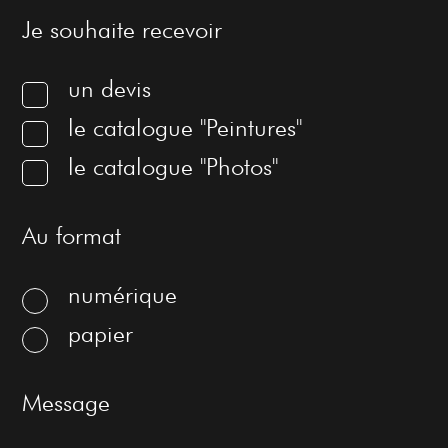
Je souhaite recevoir
un devis
le catalogue "Peintures"
le catalogue "Photos"
Au format
numérique
papier
Message