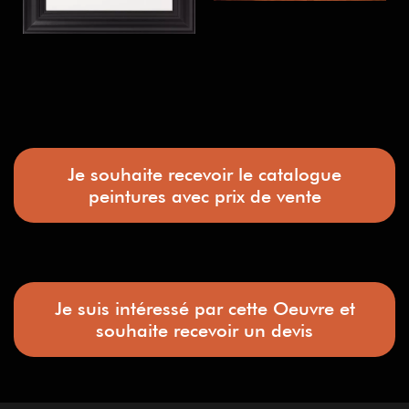
Je souhaite recevoir le catalogue
peintures avec prix de vente
Je suis intéressé par cette Oeuvre et
souhaite recevoir un devis