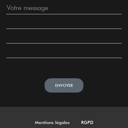
ENVOYER
Mentions légales
RGPD