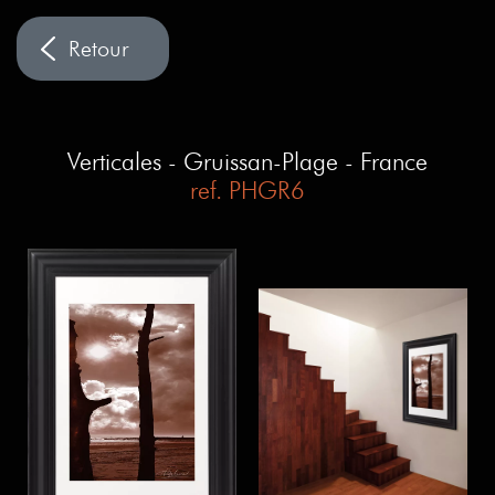
Verticales - Gruissan-Plage - France
ref. PHGR6