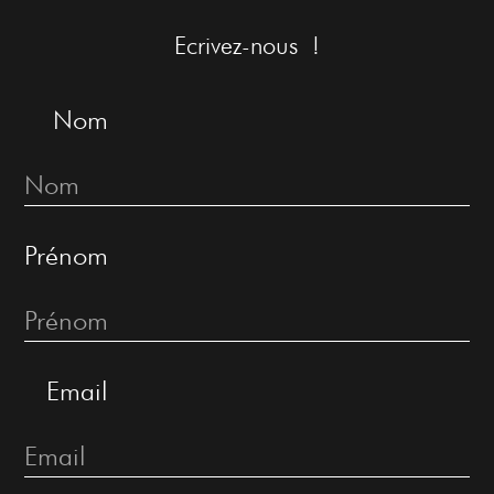
Ecrivez-nous !
Nom
Prénom
Email