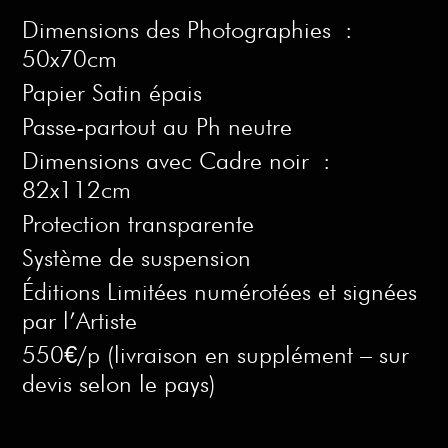
Dimensions des Photographies :
50x70cm
Papier Satin épais
Passe-partout au Ph neutre
Dimensions avec Cadre noir :
82x112cm
Protection transparente
Système de suspension
Éditions Limitées numérotées et signées
par l’Artiste
550€/p (livraison en supplément – sur
devis selon le pays)