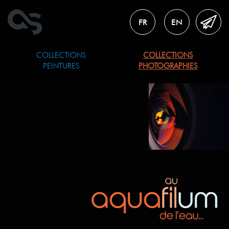
FR
EN
COLLECTIONS
COLLECTIONS
PEINTURES
PHOTOGRAPHIES