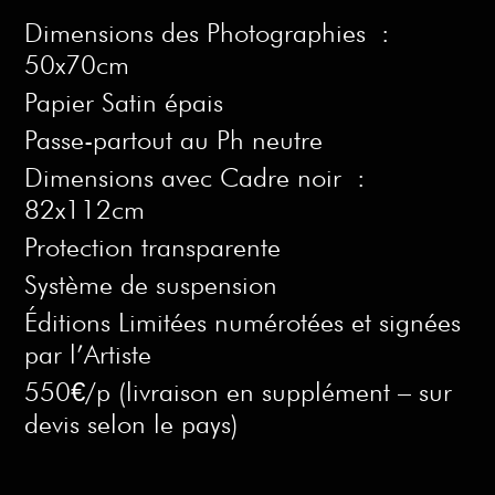
Dimensions des Photographies :
50x70cm
Papier Satin épais
Passe-partout au Ph neutre
Dimensions avec Cadre noir :
82x112cm
Protection transparente
Système de suspension
Éditions Limitées numérotées et signées
par l’Artiste
550€/p (livraison en supplément – sur
devis selon le pays)