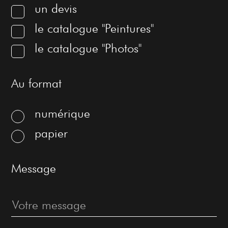
un devis
le catalogue "Peintures"
le catalogue "Photos"
Au format
numérique
papier
Message