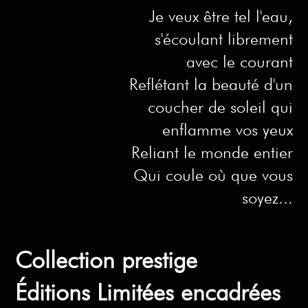
Je veux être tel l'eau,
s'écoulant librement
avec le courant
Reflétant la beauté d'un
coucher de soleil qui
enflamme vos yeux
Reliant le monde entier
Qui coule où que vous
soyez...
Collection prestige
Éditions Limitées encadrées