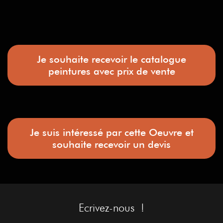
Je souhaite recevoir le catalogue
peintures avec prix de vente
Je suis intéressé par cette Oeuvre et
souhaite recevoir un devis
Ecrivez-nous !