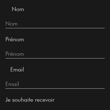
Nom
Prénom
Email
Je souhaite recevoir