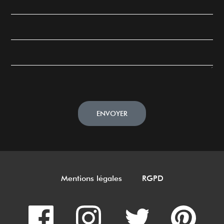
ENVOYER
Mentions légales
RGPD