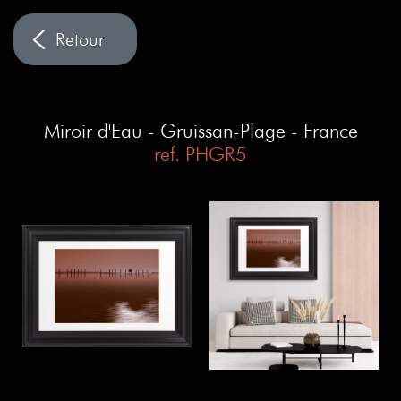
Miroir d'Eau - Gruissan-Plage - France
ref. PHGR5